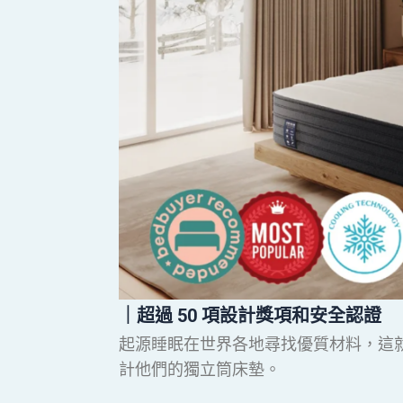
｜超過 50 項設計獎項和安全認證
起源睡眠在世界各地尋找優質材料，這
計他們的獨立筒床墊。