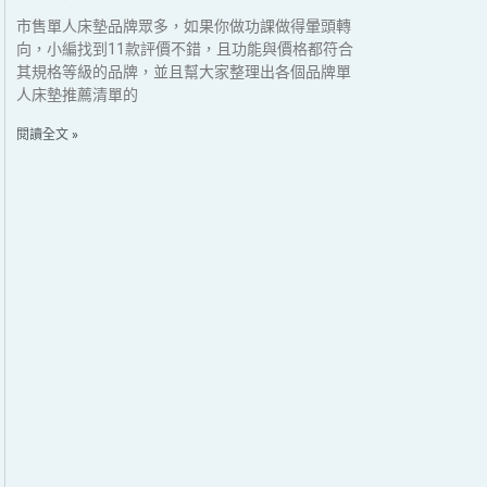
市售單人床墊品牌眾多，如果你做功課做得暈頭轉
向，小編找到11款評價不錯，且功能與價格都符合
其規格等級的品牌，並且幫大家整理出各個品牌單
人床墊推薦清單的
閱讀全文 »