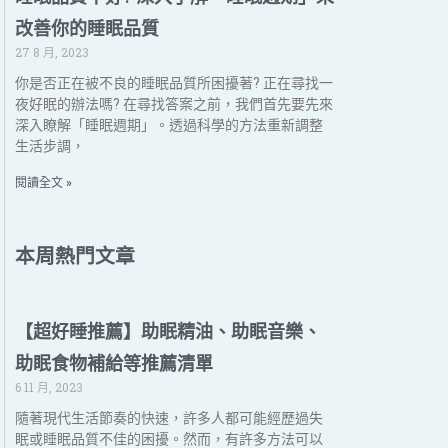
改善你的睡眠品質
27 8 月, 2023
你是否正在被不良的睡眠品質所困擾著? 正在尋找一
夜好眠的辦法嗎? 在尋找答案之前，我們首先要先來
深入瞭解「睡眠週期」。透過科學的方法重新調整
生活步調，
閱讀全文 »
本周熱門文章
【超好睡推薦】助眠精油、助眠音樂、
助眠食物補給等推薦清單
6 11 月, 2023
隨著現代生活節奏的快速，許多人都可能經歷過失
眠或睡眠品質不佳的困擾。然而，有許多方法可以