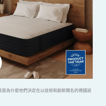
就是為什麼他們決定在以技術和創新聞名的德國設