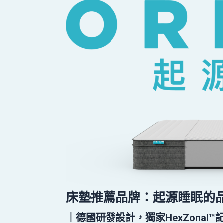
床墊推薦品牌：起源睡眠的
｜德國研發設計，獨家HexZonal™