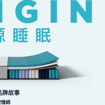
品牌故事
記憶綿